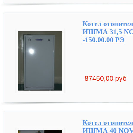
Котел отопите
ИШМА 31,5 NO
-150.00.00 РЭ
87450,00 руб
Котел отопите
ИШМА 40 NOVA 