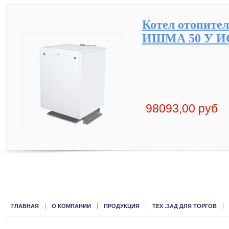
Котел отопите
ИШМА 50 У ИС 
98093,00 руб
ГЛАВНАЯ
О КОМПАНИИ
ПРОДУКЦИЯ
ТЕХ .ЗАД ДЛЯ ТОРГОВ