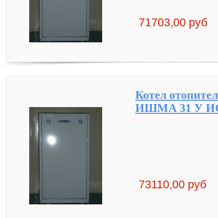
71703,00 руб
Котел отопите
ИШМА 31 У ИС 
73110,00 руб