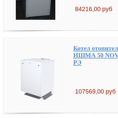
84216,00 руб
Котел отопите
ИШМА 50 NOVA 
РЭ
107569,00 руб