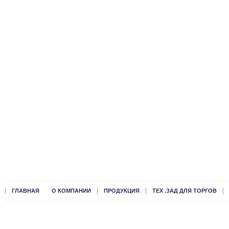
ГЛАВНАЯ
О КОМПАНИИ
ПРОДУКЦИЯ
ТЕХ .ЗАД ДЛЯ ТОРГОВ