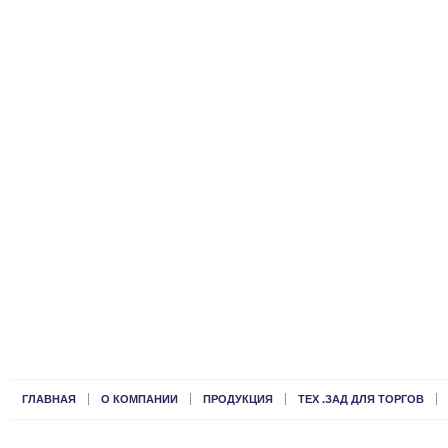
ГЛАВНАЯ
О КОМПАНИИ
ПРОДУКЦИЯ
ТЕХ .ЗАД ДЛЯ ТОРГОВ