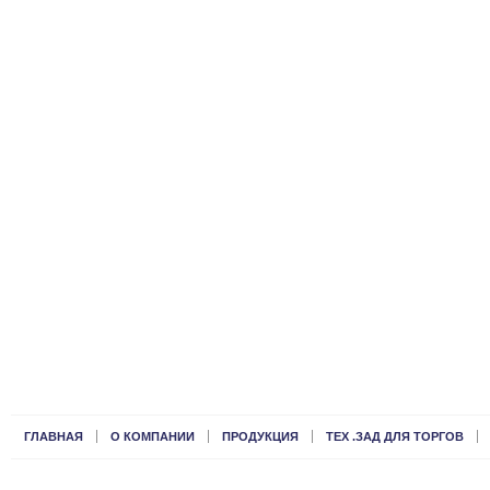
ГЛАВНАЯ
О КОМПАНИИ
ПРОДУКЦИЯ
ТЕХ .ЗАД ДЛЯ ТОРГОВ