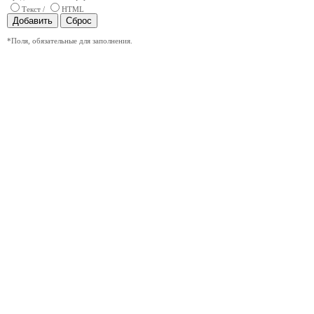
Текст
/
HTML
*
Поля, обязательные для заполнения.